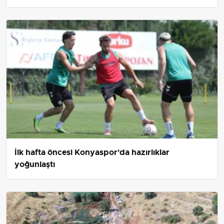
İlk hafta öncesi Konyaspor'da hazırlıklar
yoğunlaştı