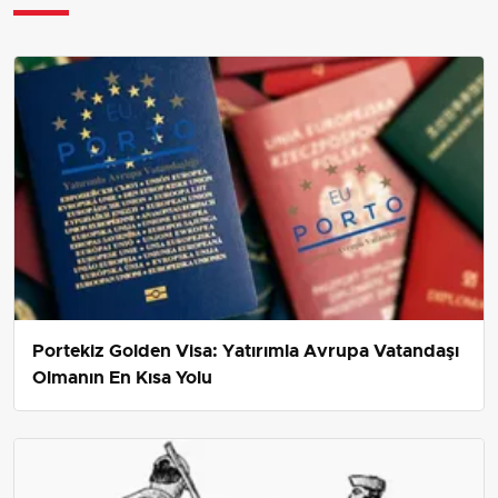
Portekiz Golden Visa: Yatırımla Avrupa Vatandaşı
Olmanın En Kısa Yolu