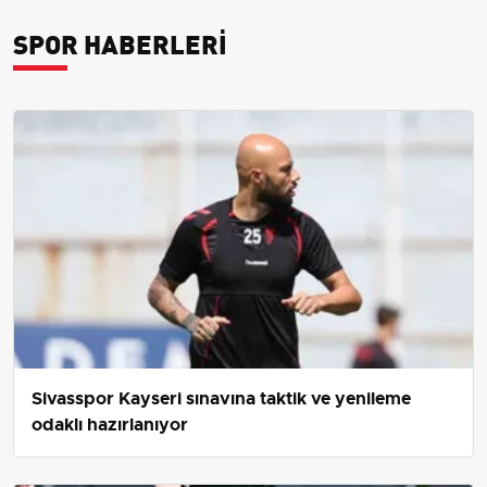
SPOR HABERLERI
Sivasspor Kayseri sınavına taktik ve yenileme
odaklı hazırlanıyor