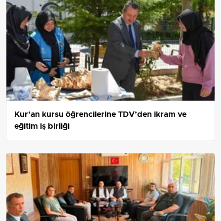
Kur’an kursu öğrencilerine TDV’den ikram ve
eğitim iş birliği