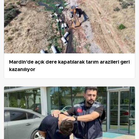
Mardin'de açık dere kapatılarak tarım arazileri geri
kazanılıyor