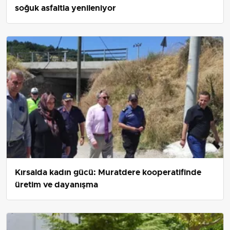
soğuk asfaltla yenileniyor
Kırsalda kadın gücü: Muratdere kooperatifinde
üretim ve dayanışma