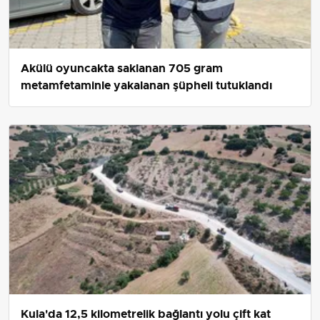
Akülü oyuncakta saklanan 705 gram
metamfetaminle yakalanan şüpheli tutuklandı
Kula'da 12,5 kilometrelik bağlantı yolu çift kat