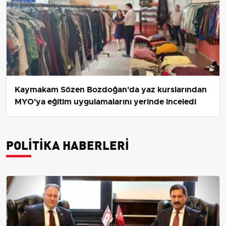
Kaymakam Sözen Bozdoğan'da yaz kurslarından
MYO'ya eğitim uygulamalarını yerinde inceledi
POLITIKA HABERLERI