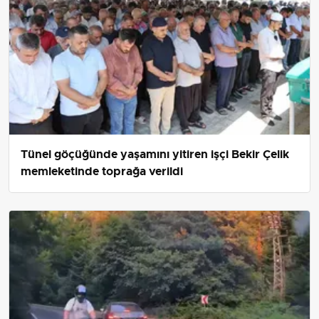
Tünel göçüğünde yaşamını yitiren işçi Bekir Çelik
memleketinde toprağa verildi