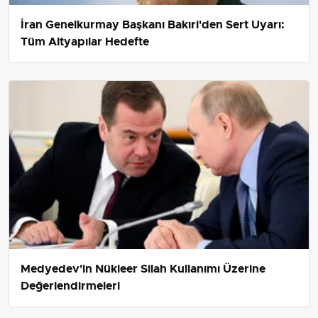
İran Genelkurmay Başkanı Bakıri'den Sert Uyarı:
Tüm Altyapılar Hedefte
Medyedev'in Nükleer Silah Kullanımı Üzerine
Değerlendirmeleri