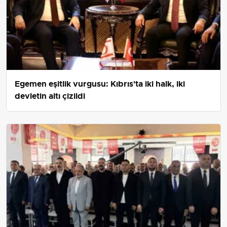
Egemen eşitlik vurgusu: Kıbrıs'ta iki halk, iki
devletin altı çizildi