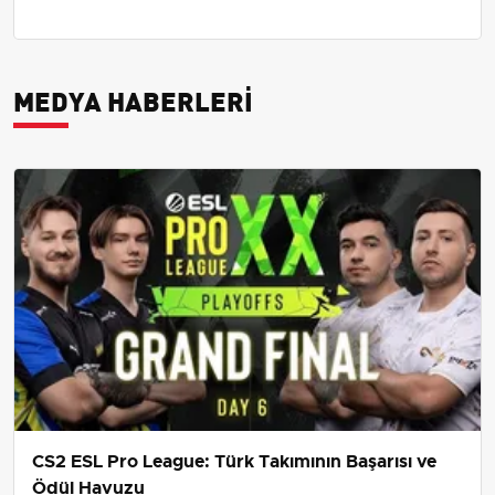
MEDYA HABERLERI
CS2 ESL Pro League: Türk Takımının Başarısı ve
Ödül Havuzu