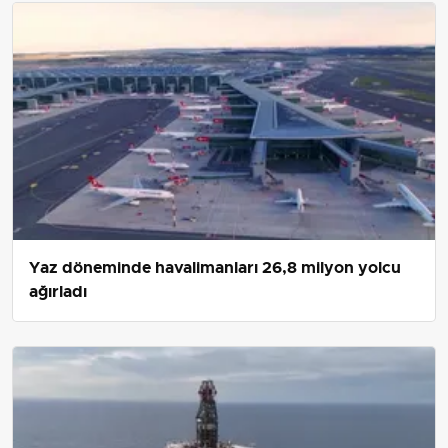
Yaz döneminde havalimanları 26,8 milyon yolcu
ağırladı