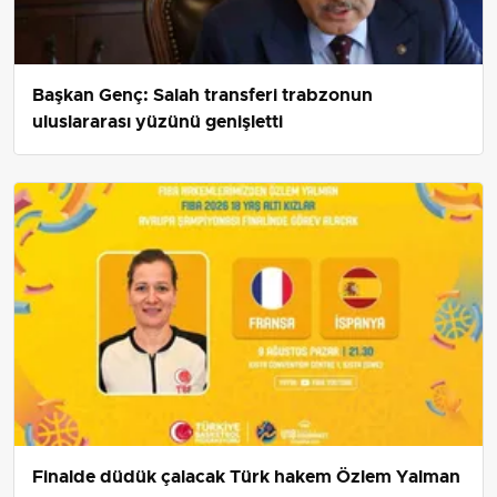
Başkan Genç: Salah transferi trabzonun
uluslararası yüzünü genişletti
Finalde düdük çalacak Türk hakem Özlem Yalman