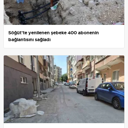
Söğüt’te yenilenen şebeke 400 abonenin
bağlantısını sağladı