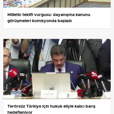
Milletin teklifi vurgusu: dayanışma kanunu
görüşmeleri komisyonda başladı
Terörsüz Türkiye için hukuk eliyle kalıcı barış
hedefleniyor