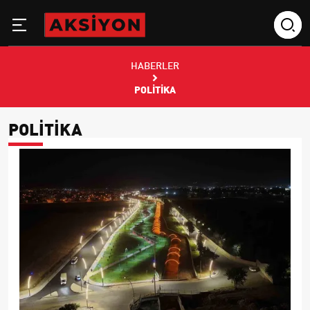
HABERLER
POLITIKA
POLITIKA