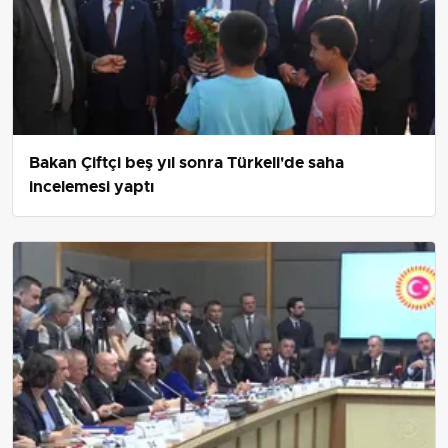
Bakan Çiftçi beş yıl sonra Türkeli'de saha
incelemesi yaptı