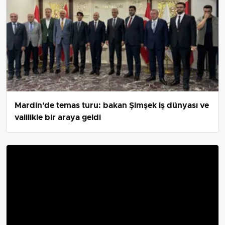
Mardin'de temas turu: bakan Şimşek iş dünyası ve
valilikle bir araya geldi