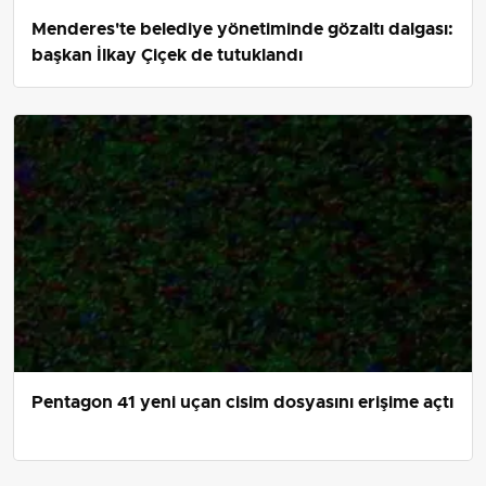
Menderes'te belediye yönetiminde gözaltı dalgası:
başkan İlkay Çiçek de tutuklandı
Pentagon 41 yeni uçan cisim dosyasını erişime açtı