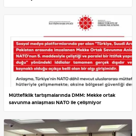
Müttefiklik tartışmalarında DMM: Mekke ortak
savunma anlaşması NATO ile çelişmiyor