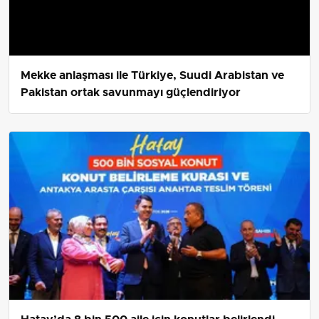
Mekke anlaşması ile Türkiye, Suudi Arabistan ve
Pakistan ortak savunmayı güçlendiriyor