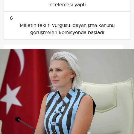
incelemesi yaptı
6
Milletin teklifi vurgusu: dayanışma kanunu
görüşmeleri komisyonda başladı