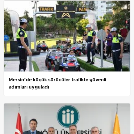
Mersin’de küçük sürücüler trafikte güvenli
adımları uyguladı