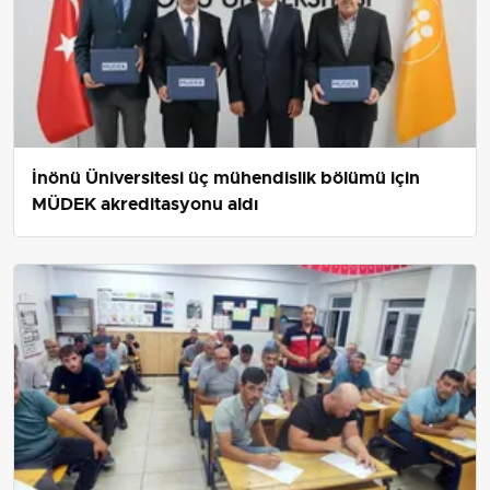
İnönü Üniversitesi üç mühendislik bölümü için
MÜDEK akreditasyonu aldı