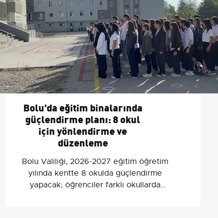
Bolu'da eğitim binalarında
güçlendirme planı: 8 okul
için yönlendirme ve
düzenleme
Bolu Valiliği, 2026-2027 eğitim öğretim
yılında kentte 8 okulda güçlendirme
yapacak; öğrenciler farklı okullarda
tekli veya ikili eğitim görecek.