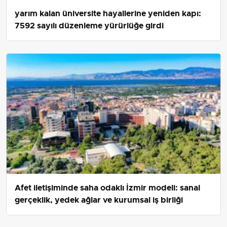
yarım kalan üniversite hayallerine yeniden kapı:
7592 sayılı düzenleme yürürlüğe girdi
Afet iletişiminde saha odaklı İzmir modeli: sanal
gerçeklik, yedek ağlar ve kurumsal iş birliği