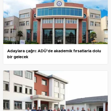
Adaylara çağrı: ADÜ’de akademik fırsatlarla dolu
bir gelecek