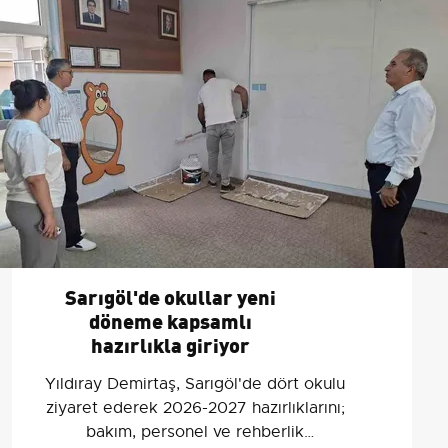
Sarıgöl'de okullar yeni
döneme kapsamlı
hazırlıkla giriyor
Yıldıray Demirtaş, Sarıgöl'de dört okulu
ziyaret ederek 2026-2027 hazırlıklarını;
bakım, personel ve rehberlik