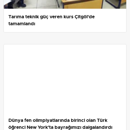
Tarıma teknik güç veren kurs Çitgöl'de
tamamlandı
Dünya fen olimpiyatlarında birinci olan Türk
öğrenci New York'ta bayrağımızı dalgalandırdı