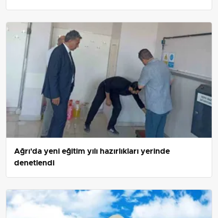
Ağrı'da yeni eğitim yılı hazırlıkları yerinde
denetlendi