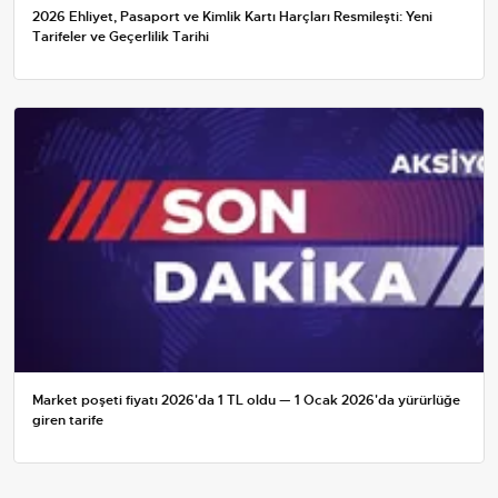
2026 Ehliyet, Pasaport ve Kimlik Kartı Harçları Resmileşti: Yeni
Tarifeler ve Geçerlilik Tarihi
Market poşeti fiyatı 2026'da 1 TL oldu — 1 Ocak 2026'da yürürlüğe
giren tarife