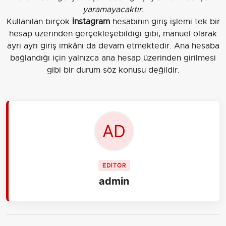
yaramayacaktır.
Kullanılan birçok
İnstagram
hesabının giriş işlemi tek bir
hesap üzerinden gerçekleşebildiği gibi, manuel olarak
ayrı ayrı giriş imkânı da devam etmektedir. Ana hesaba
bağlandığı için yalnızca ana hesap üzerinden girilmesi
gibi bir durum söz konusu değildir.
EDİTÖR
admin