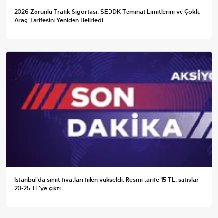
2026 Zorunlu Trafik Sigortası: SEDDK Teminat Limitlerini ve Çoklu
Araç Tarifesini Yeniden Belirledi
İstanbul'da simit fiyatları fiilen yükseldi: Resmi tarife 15 TL, satışlar
20-25 TL'ye çıktı