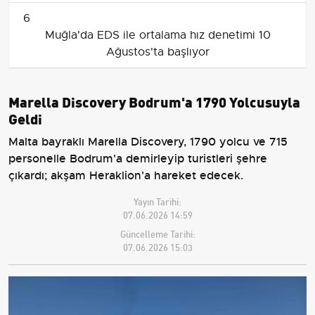
6
Muğla'da EDS ile ortalama hız denetimi 10
Ağustos'ta başlıyor
Marella Discovery Bodrum'a 1790 Yolcusuyla
Geldi
Malta bayraklı Marella Discovery, 1790 yolcu ve 715
personelle Bodrum'a demirleyip turistleri şehre
çıkardı; akşam Heraklion'a hareket edecek.
Yayın Tarihi:
07.06.2026 14:59
Güncelleme Tarihi:
07.06.2026 15:03