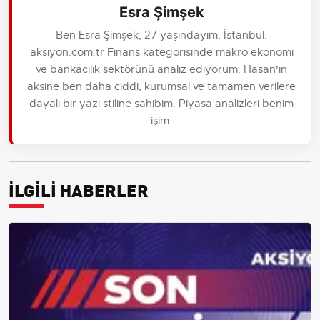
Esra Şimşek
Ben Esra Şimşek, 27 yaşındayım, İstanbul.
aksiyon.com.tr Finans kategorisinde makro ekonomi
ve bankacılık sektörünü analiz ediyorum. Hasan'ın
aksine ben daha ciddi, kurumsal ve tamamen verilere
dayalı bir yazı stiline sahibim. Piyasa analizleri benim
işim.
İLGİLİ HABERLER