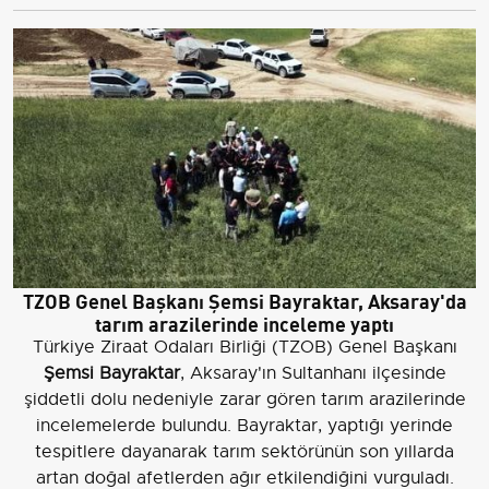
TZOB Genel Başkanı Şemsi Bayraktar, Aksaray'da
tarım arazilerinde inceleme yaptı
Türkiye Ziraat Odaları Birliği (TZOB) Genel Başkanı
Şemsi Bayraktar
, Aksaray'ın Sultanhanı ilçesinde
şiddetli dolu nedeniyle zarar gören tarım arazilerinde
incelemelerde bulundu. Bayraktar, yaptığı yerinde
tespitlere dayanarak tarım sektörünün son yıllarda
artan doğal afetlerden ağır etkilendiğini vurguladı.