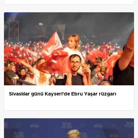
Sivaslılar günü Kayseri'de Ebru Yaşar rüzgarı