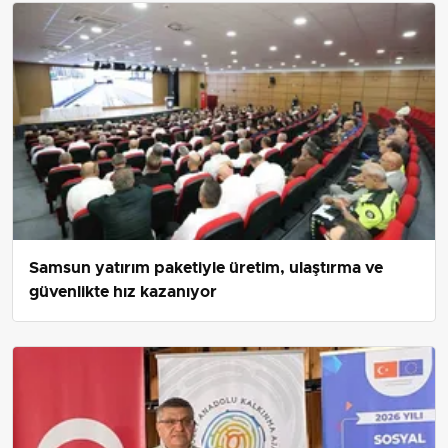
Samsun yatırım paketiyle üretim, ulaştırma ve
güvenlikte hız kazanıyor