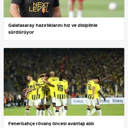
Galatasaray hazırlıklarını hız ve disiplinle
sürdürüyor
Fenerbahçe rövanş öncesi avantajı aldı