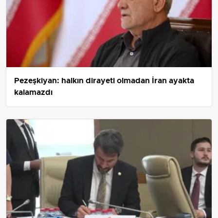
Pezeşkiyan: halkın dirayeti olmadan İran ayakta
kalamazdı