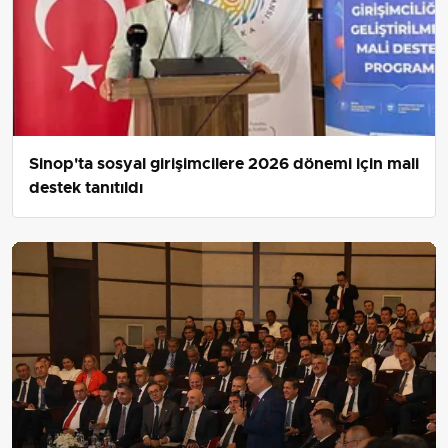
Sinop'ta sosyal girişimcilere 2026 dönemi için mali
destek tanıtıldı