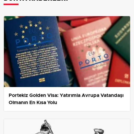
Portekiz Golden Visa: Yatırımla Avrupa Vatandaşı
Olmanın En Kısa Yolu