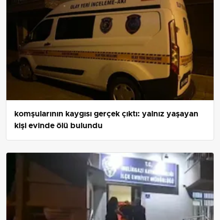
komşularının kaygısı gerçek çıktı: yalnız yaşayan
kişi evinde ölü bulundu