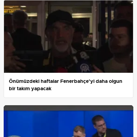
Önümüzdeki haftalar Fenerbahçe’yi daha olgun
bir takım yapacak