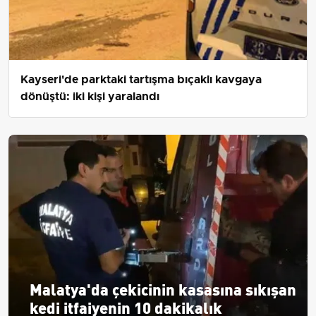
Kayseri'de parktaki tartışma bıçaklı kavgaya
dönüştü: iki kişi yaralandı
Malatya'da çekicinin kasasına sıkışan
kedi itfaiyenin 10 dakikalık