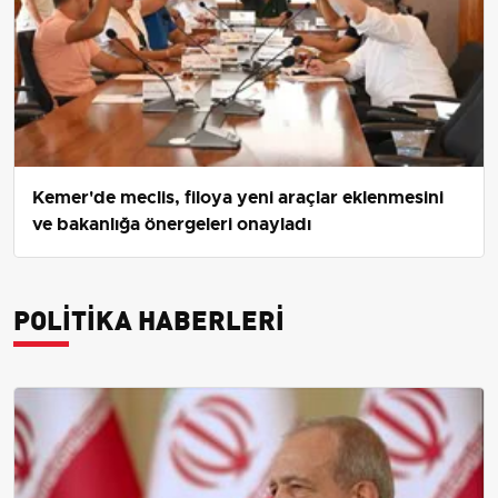
Kemer'de meclis, filoya yeni araçlar eklenmesini
ve bakanlığa önergeleri onayladı
POLITIKA HABERLERI