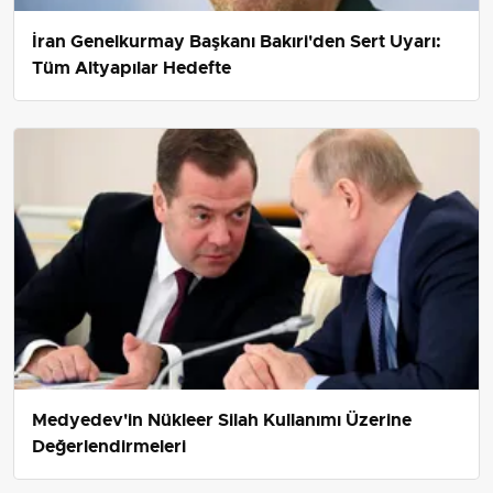
İran Genelkurmay Başkanı Bakıri'den Sert Uyarı:
Tüm Altyapılar Hedefte
Medyedev'in Nükleer Silah Kullanımı Üzerine
Değerlendirmeleri