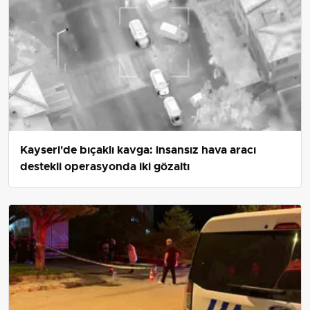
Kayseri'de bıçaklı kavga: insansız hava aracı
destekli operasyonda iki gözaltı