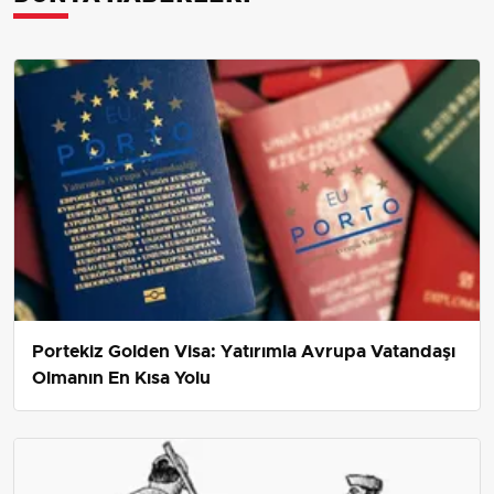
Portekiz Golden Visa: Yatırımla Avrupa Vatandaşı
Olmanın En Kısa Yolu