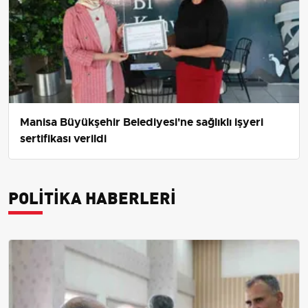
Manisa Büyükşehir Belediyesi'ne sağlıklı işyeri
sertifikası verildi
POLITIKA HABERLERI