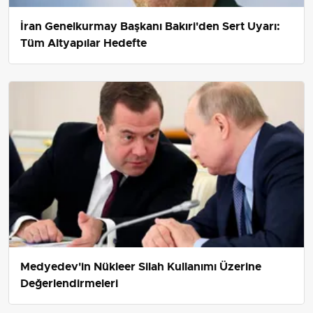
İran Genelkurmay Başkanı Bakıri'den Sert Uyarı:
Tüm Altyapılar Hedefte
Medyedev'in Nükleer Silah Kullanımı Üzerine
Değerlendirmeleri