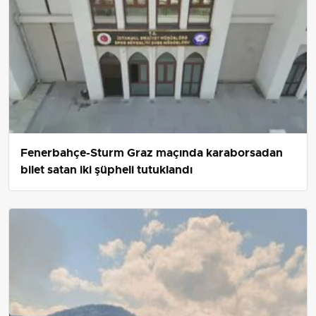
Fenerbahçe-Sturm Graz maçında karaborsadan
bilet satan iki şüpheli tutuklandı