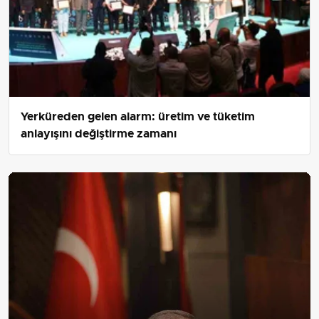
Yerküreden gelen alarm: üretim ve tüketim
anlayışını değiştirme zamanı