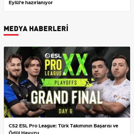
Eylül'e hazırlanıyor
MEDYA HABERLERI
CS2 ESL Pro League: Türk Takımının Başarısı ve
Ödül Havuzu