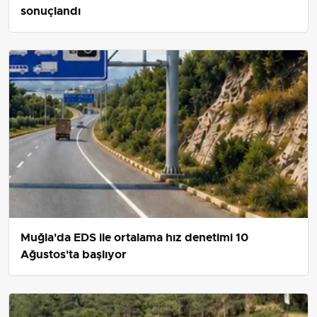
sonuçlandı
Muğla'da EDS ile ortalama hız denetimi 10
Ağustos'ta başlıyor