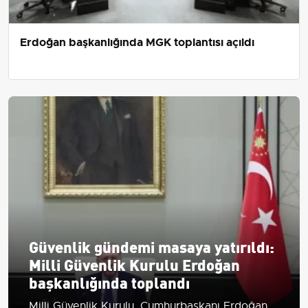
Erdoğan başkanlığında MGK toplantısı açıldı
Güvenlik gündemi masaya yatırıldı:
Milli Güvenlik Kurulu Erdoğan
başkanlığında toplandı
Milli Güvenlik Kurulu, Cumhurbaşkanı Erdoğan