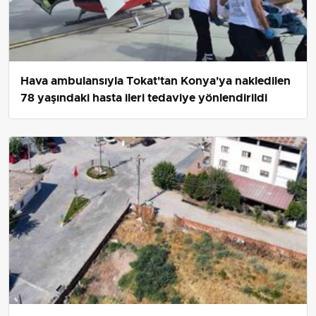
Hava ambulansıyla Tokat'tan Konya'ya nakledilen
78 yaşındaki hasta ileri tedaviye yönlendirildi