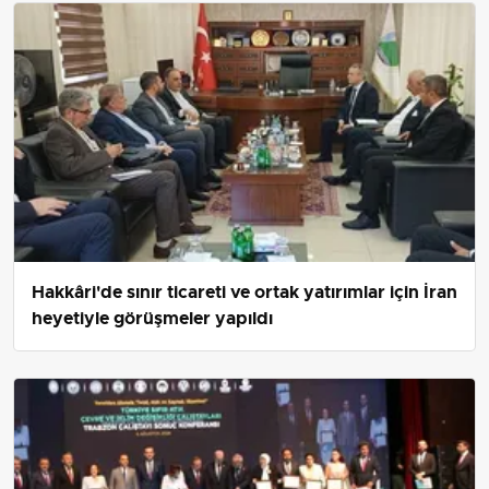
Hakkâri'de sınır ticareti ve ortak yatırımlar için İran
heyetiyle görüşmeler yapıldı