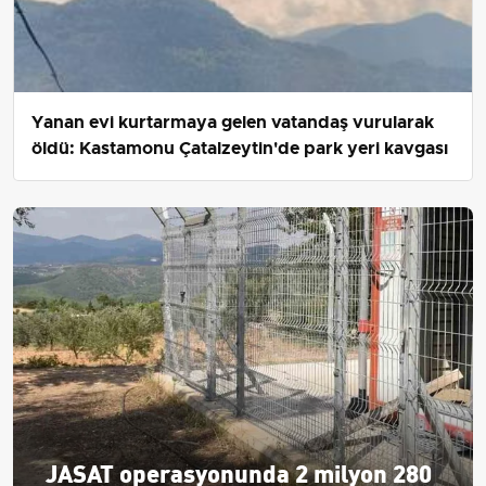
Yanan evi kurtarmaya gelen vatandaş vurularak
öldü: Kastamonu Çatalzeytin'de park yeri kavgası
JASAT operasyonunda 2 milyon 280