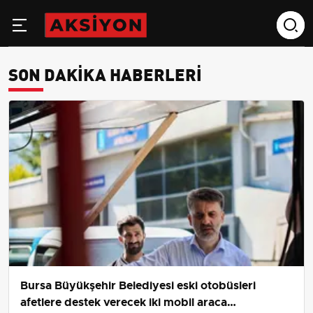
SON DAKIKA HABERLERI
Bursa Büyükşehir Belediyesi eski otobüsleri
afetlere destek verecek iki mobil araca