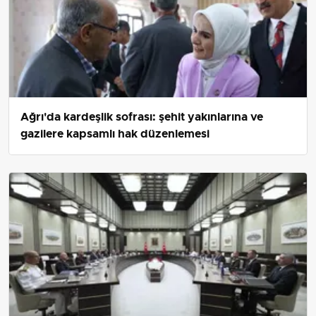
Ağrı'da kardeşlik sofrası: şehit yakınlarına ve
gazilere kapsamlı hak düzenlemesi