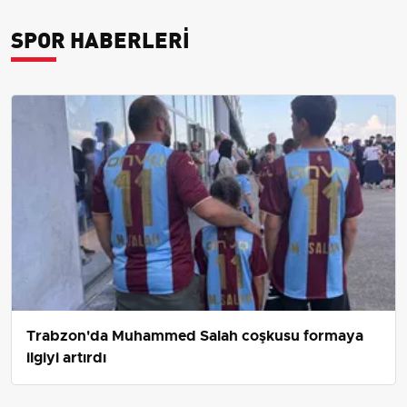
SPOR HABERLERI
Trabzon'da Muhammed Salah coşkusu formaya
ilgiyi artırdı