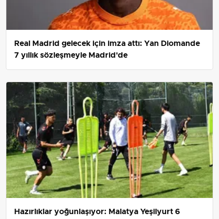
Real Madrid gelecek için imza attı: Yan Diomande
7 yıllık sözleşmeyle Madrid'de
Hazırlıklar yoğunlaşıyor: Malatya Yeşilyurt 6