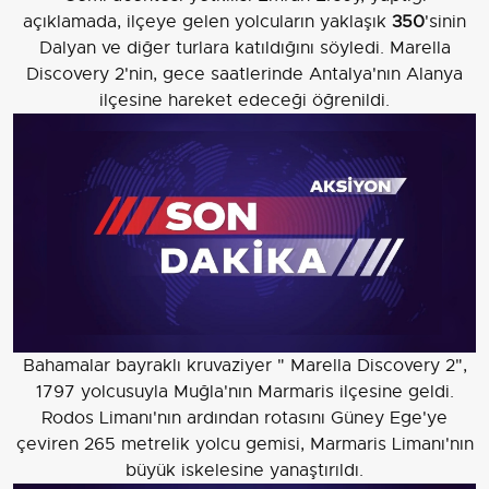
açıklamada, ilçeye gelen yolcuların yaklaşık
350
'sinin
Dalyan ve diğer turlara katıldığını söyledi. Marella
Discovery 2'nin, gece saatlerinde Antalya'nın Alanya
ilçesine hareket edeceği öğrenildi.
Bahamalar bayraklı kruvaziyer " Marella Discovery 2",
1797 yolcusuyla Muğla'nın Marmaris ilçesine geldi.
Rodos Limanı'nın ardından rotasını Güney Ege'ye
çeviren 265 metrelik yolcu gemisi, Marmaris Limanı'nın
büyük iskelesine yanaştırıldı.