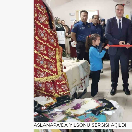
ASLANAPA’DA YILSONU SERGİSİ AÇILDI