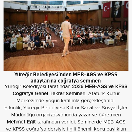
Yüreğir Belediyesi’nden MEB-AGS ve KPSS
adaylarına coğrafya semineri
Yüreğir Belediyesi tarafından
2026 MEB-AGS ve KPSS
Coğrafya Genel Tekrar Semineri
, Atatürk Kültür
Merkezi’nde yoğun katılımla gerçekleştirildi.
Etkinlik, Yüreğir Belediyesi Kültür Sanat ve Sosyal İşler
Müdürlüğü organizasyonunda yazar ve öğretmen
Mehmet Eğit
tarafından verildi. Seminerde MEB-AGS
ve KPSS coğrafya dersiyle ilgili önemli konu başlıkları