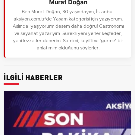
Murat Doğan
Ben Murat Doğan, 30 yaşındayım, İstanbul.
aksiyon.com.tr'de Yaşam kategorisi için yazıyorum.
Aslında 'yaşıyorum' desem daha doğru! Gastronomi
ve seyahat yazarıyım. Sürekli yeni yerler keşfeder,
yeni lezzetler denerim. Samimi, keyifli ve 'gurme' bir
anlatımım olduğunu söylerler.
İLGİLİ HABERLER