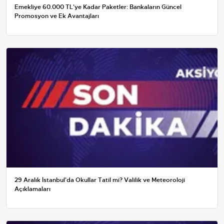
Emekliye 60.000 TL'ye Kadar Paketler: Bankaların Güncel
Promosyon ve Ek Avantajları
29 Aralık İstanbul'da Okullar Tatil mi? Valilik ve Meteoroloji
Açıklamaları