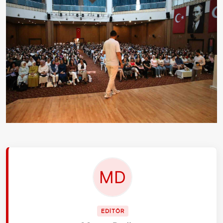
EDİTÖR