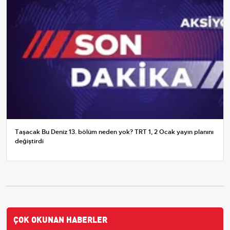
Taşacak Bu Deniz 13. bölüm neden yok? TRT 1, 2 Ocak yayın planını
değiştirdi
ÇOK OKUNAN HABERLER