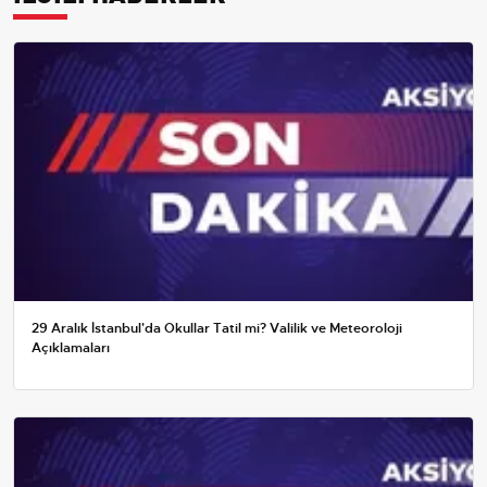
29 Aralık İstanbul'da Okullar Tatil mi? Valilik ve Meteoroloji
Açıklamaları