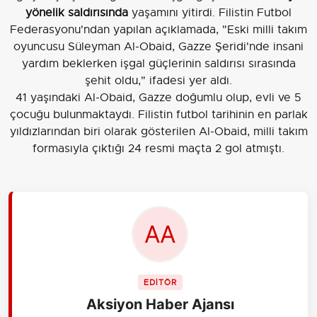
yönelik saldırısında
yaşamını yitirdi. Filistin Futbol
Federasyonu'ndan yapılan açıklamada, "Eski milli takım
oyuncusu Süleyman Al-Obaid, Gazze Şeridi'nde insani
yardım beklerken işgal güçlerinin saldırısı sırasında
şehit oldu," ifadesi yer aldı.
41 yaşındaki Al-Obaid, Gazze doğumlu olup, evli ve 5
çocuğu bulunmaktaydı. Filistin futbol tarihinin en parlak
yıldızlarından biri olarak gösterilen Al-Obaid, milli takım
formasıyla çıktığı 24 resmi maçta 2 gol atmıştı.
EDİTÖR
Aksiyon Haber Ajansı