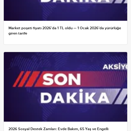
Market poşeti fiyatı 2026'da 1 TL oldu — 1 Ocak 2026'da yürürlüğe
giren tarife
2026 Sosyal Destek Zamları: Evde Bakım, 65 Yaş ve Engelli