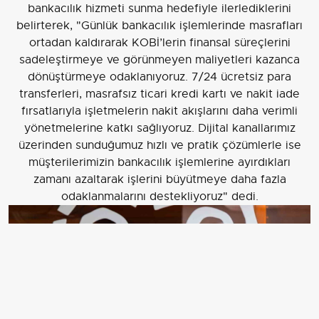
bankacılık hizmeti sunma hedefiyle ilerlediklerini
belirterek, "Günlük bankacılık işlemlerinde masrafları
ortadan kaldırarak KOBİ’lerin finansal süreçlerini
sadeleştirmeye ve görünmeyen maliyetleri kazanca
dönüştürmeye odaklanıyoruz. 7/24 ücretsiz para
transferleri, masrafsız ticari kredi kartı ve nakit iade
fırsatlarıyla işletmelerin nakit akışlarını daha verimli
yönetmelerine katkı sağlıyoruz. Dijital kanallarımız
üzerinden sunduğumuz hızlı ve pratik çözümlerle ise
müşterilerimizin bankacılık işlemlerine ayırdıkları
zamanı azaltarak işlerini büyütmeye daha fazla
odaklanmalarını destekliyoruz" dedi.