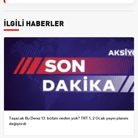
İLGİLİ HABERLER
Taşacak Bu Deniz 13. bölüm neden yok? TRT 1, 2 Ocak yayın planını
değiştirdi