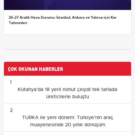
26-27 Aralık Hava Durumu: İstanbul, Ankara ve Yalova için Kar
Tahminleri
ÇOK OKUNAN HABERLER
1
Kütahya'da 18 yerli nohut çeşidi tek tarlada
üreticilerle buluştu
2
TURKA ile yeni dönem: Türkiye'nin araç
muayenesinde 20 yıllık dönüşüm