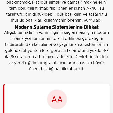
bırakmamak, kısa duş almak ve çamaşır makinelerini
tam dolu çalıştırmak gibi öneriler sunan Akgül, su
tasarrufu için düşük debili duş başlıkları ve tasarruflu
musluk başlıkları kullanmanın önemini vurguladı.
Modern Sulama Sistemlerine Dikkat
Akgül, tarımda su verimliliğinin sağlanması için modern
sulama yöntemlerinin tercih edilmesi gerektiğini
bildirerek, damla sulama ve yağmurlama sistemlerinin
geleneksel yöntemlere göre su tasarrufunu yüzde 40
ila 60 oranında artırdığını ifade etti. Devlet destekleri
ve yerel eğitim programlarının artırılmasının büyük
önem taşıdığına dikkat çekti.