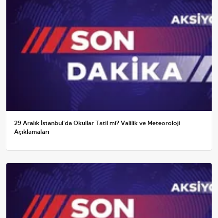
29 Aralık İstanbul'da Okullar Tatil mi? Valilik ve Meteoroloji
Açıklamaları