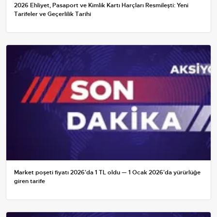
2026 Ehliyet, Pasaport ve Kimlik Kartı Harçları Resmileşti: Yeni
Tarifeler ve Geçerlilik Tarihi
Market poşeti fiyatı 2026'da 1 TL oldu — 1 Ocak 2026'da yürürlüğe
giren tarife