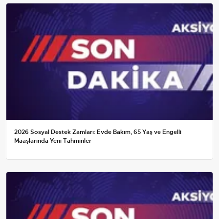
2026 Sosyal Destek Zamları: Evde Bakım, 65 Yaş ve Engelli
Maaşlarında Yeni Tahminler