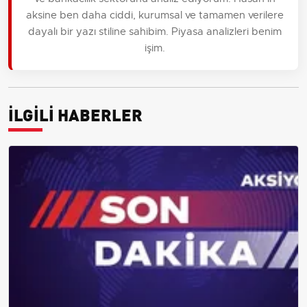
aksine ben daha ciddi, kurumsal ve tamamen verilere
dayalı bir yazı stiline sahibim. Piyasa analizleri benim
işim.
İLGİLİ HABERLER