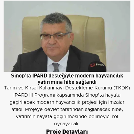
Sinop’ta IPARD desteğiyle modern hayvancılık
yatırımına hibe sağlandı
Tarım ve Kırsal Kalkınmayı Destekleme Kurumu (TKDK)
IPARD III Programı kapsamında Sinop'ta hayata
geçirilecek modern hayvancılık projesi için imzalar
atıldı. Projeye devlet tarafından sağlanacak hibe,
yatırımın hayata geçirilmesinde belirleyici rol
oynayacak.
Proje Detayları