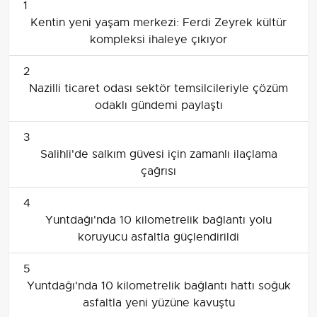
1
Kentin yeni yaşam merkezi: Ferdi Zeyrek kültür
kompleksi ihaleye çıkıyor
2
Nazilli ticaret odası sektör temsilcileriyle çözüm
odaklı gündemi paylaştı
3
Salihli'de salkım güvesi için zamanlı ilaçlama
çağrısı
4
Yuntdağı'nda 10 kilometrelik bağlantı yolu
koruyucu asfaltla güçlendirildi
5
Yuntdağı'nda 10 kilometrelik bağlantı hattı soğuk
asfaltla yeni yüzüne kavuştu