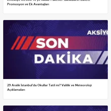
Promosyon ve Ek Avantajları
29 Aralık İstanbul'da Okullar Tatil mi? Valilik ve Meteoroloji
Açıklamaları