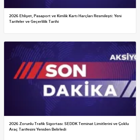
2026 Ehliyet, Pasaport ve Kimlik Kartı Harçları Resmileşti: Yeni
Tarifeler ve Geçerlilik Tarihi
2026 Zorunlu Trafik Sigortası: SEDDK Teminat Limitlerini ve Çoklu
Araç Tarifesini Yeniden Belirledi