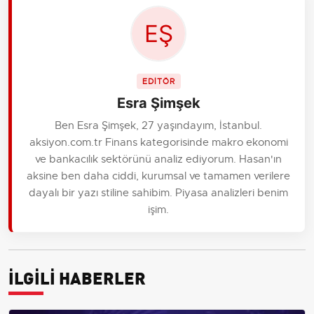
EDİTÖR
Esra Şimşek
Ben Esra Şimşek, 27 yaşındayım, İstanbul.
aksiyon.com.tr Finans kategorisinde makro ekonomi
ve bankacılık sektörünü analiz ediyorum. Hasan'ın
aksine ben daha ciddi, kurumsal ve tamamen verilere
dayalı bir yazı stiline sahibim. Piyasa analizleri benim
işim.
İLGİLİ HABERLER