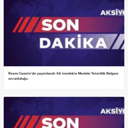
Resmi Gazete'de yayımlandı: 66 meslekte Mesleki Yeterlilik Belgesi
zorunluluğu