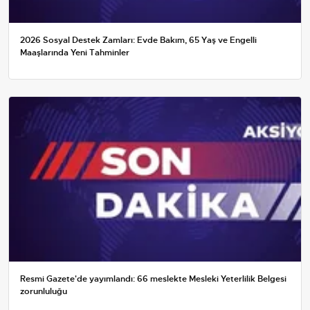
2026 Sosyal Destek Zamları: Evde Bakım, 65 Yaş ve Engelli
Maaşlarında Yeni Tahminler
Resmi Gazete'de yayımlandı: 66 meslekte Mesleki Yeterlilik Belgesi
zorunluluğu