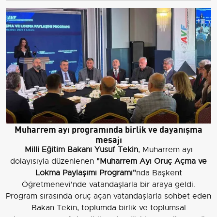
Muharrem ayı programında birlik ve dayanışma
mesajı
Milli Eğitim Bakanı Yusuf Tekin
, Muharrem ayı
dolayısıyla düzenlenen
"Muharrem Ayı Oruç Açma ve
Lokma Paylaşımı Programı"
nda Başkent
Öğretmenevi'nde vatandaşlarla bir araya geldi.
Program sırasında oruç açan vatandaşlarla sohbet eden
Bakan Tekin, toplumda birlik ve toplumsal