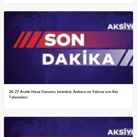
26-27 Aralık Hava Durumu: İstanbul, Ankara ve Yalova için Kar
Tahminleri