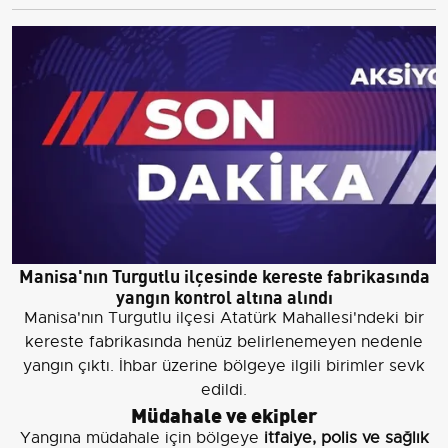
Manisa'nın Turgutlu ilçesinde kereste fabrikasında
yangın kontrol altına alındı
Manisa'nın Turgutlu ilçesi Atatürk Mahallesi'ndeki bir
kereste fabrikasında henüz belirlenemeyen nedenle
yangın çıktı. İhbar üzerine bölgeye ilgili birimler sevk
edildi.
Müdahale ve ekipler
Yangına müdahale için bölgeye
itfaiye, polis ve sağlık