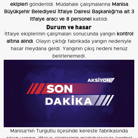
ekipleri
gönderildi. Müdahale çalışmalarına
Manisa
Büyükşehir Belediyesi İtfaiye Dairesi Başkanlığı'na ait 3
itfaiye aracı ve 8 personel
katıldı.
Durum ve hasar
İtfaiye ekiplerinin çalışmaları sonucunda yangın
kontrol
altına alındı
. Olayın çıktığı fabrikada yangın nedeniyle
hasar meydana geldi. Yangının çıkış nedeni henüz
belirlenemedi.
Manisa'nın Turgutlu ilçesinde kereste fabrikasında