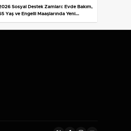
2026 Sosyal Destek Zamları: Evde Bakım,
65 Yaş ve Engelli Maaşlarında Yeni
Tahminler