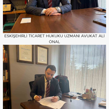
ESKİŞEHİRLİ TİCARET HUKUKU UZMANI AVUKAT ALİ
ÖNAL