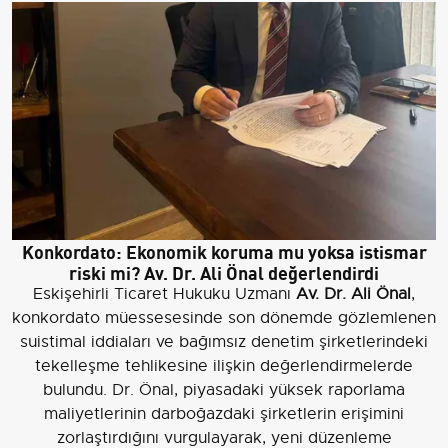
Konkordato: Ekonomik koruma mu yoksa istismar
riski mi? Av. Dr. Ali Önal değerlendirdi
Eskişehirli Ticaret Hukuku Uzmanı
Av. Dr. Ali Önal
,
konkordato müessesesinde son dönemde gözlemlenen
suistimal iddiaları ve bağımsız denetim şirketlerindeki
tekelleşme tehlikesine ilişkin değerlendirmelerde
bulundu. Dr. Önal, piyasadaki yüksek raporlama
maliyetlerinin darboğazdaki şirketlerin erişimini
zorlaştırdığını vurgulayarak, yeni düzenleme