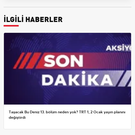
İLGİLİ HABERLER
Taşacak Bu Deniz 13. bölüm neden yok? TRT 1, 2 Ocak yayın planını
değiştirdi