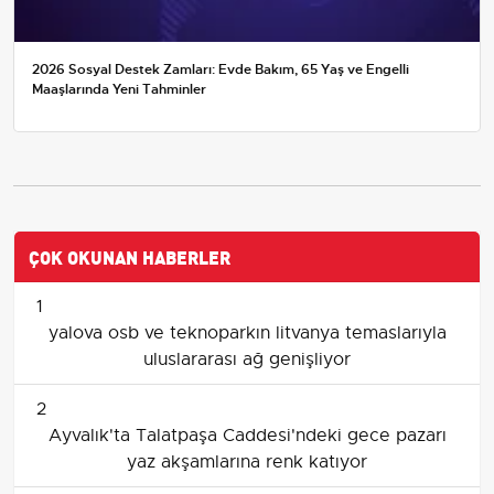
2026 Sosyal Destek Zamları: Evde Bakım, 65 Yaş ve Engelli
Maaşlarında Yeni Tahminler
ÇOK OKUNAN HABERLER
1
yalova osb ve teknoparkın litvanya temaslarıyla
uluslararası ağ genişliyor
2
Ayvalık'ta Talatpaşa Caddesi'ndeki gece pazarı
yaz akşamlarına renk katıyor