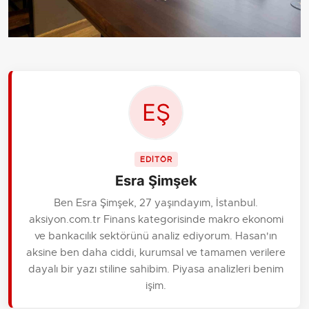
EDİTÖR
Esra Şimşek
Ben Esra Şimşek, 27 yaşındayım, İstanbul.
aksiyon.com.tr Finans kategorisinde makro ekonomi
ve bankacılık sektörünü analiz ediyorum. Hasan'ın
aksine ben daha ciddi, kurumsal ve tamamen verilere
dayalı bir yazı stiline sahibim. Piyasa analizleri benim
işim.