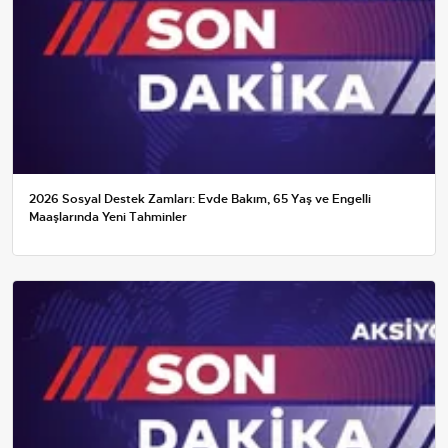
2026 Sosyal Destek Zamları: Evde Bakım, 65 Yaş ve Engelli
Maaşlarında Yeni Tahminler