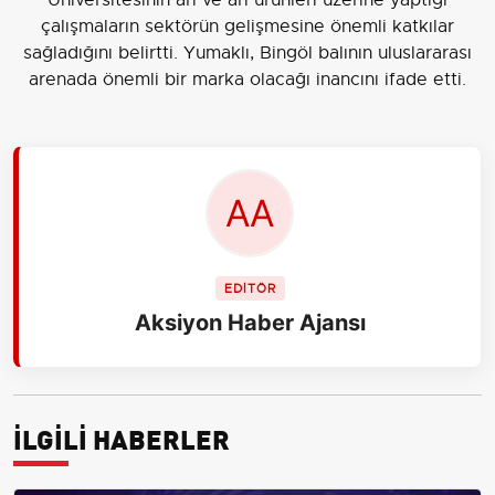
çalışmaların sektörün gelişmesine önemli katkılar
sağladığını belirtti. Yumaklı, Bingöl balının uluslararası
arenada önemli bir marka olacağı inancını ifade etti.
EDİTÖR
Aksiyon Haber Ajansı
İLGİLİ HABERLER