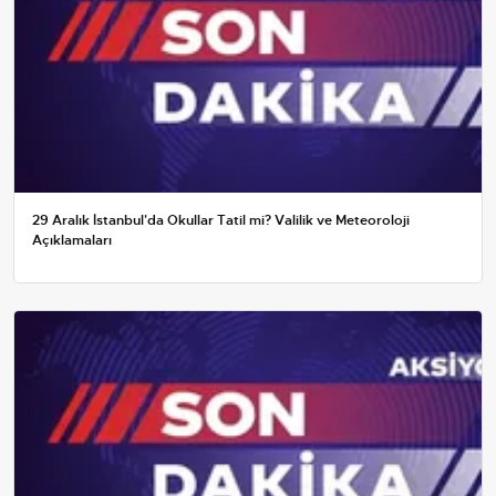
29 Aralık İstanbul'da Okullar Tatil mi? Valilik ve Meteoroloji
Açıklamaları