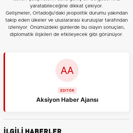
yaratabileceğine dikkat çekiyor.
Gelişmeler, Ortadoğu'daki jeopolitik durumu yakından
takip eden ülkeler ve uluslararası kuruluşlar tarafından
izleniyor. Önümüzdeki günlerde bu olayın sonuçları,
diplomatik ilişkileri de etkileyecek gibi görünüyor.
EDİTÖR
Aksiyon Haber Ajansı
İLGİLİ HABERLER