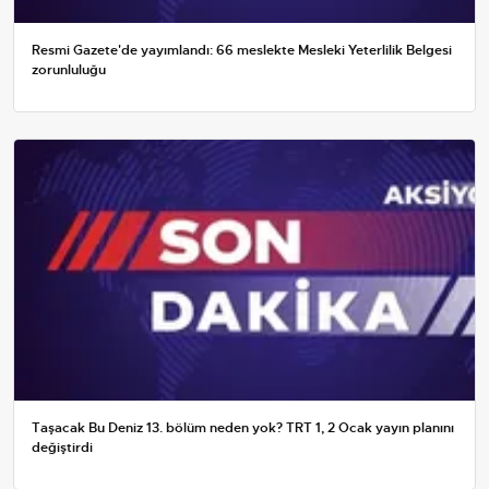
Resmi Gazete'de yayımlandı: 66 meslekte Mesleki Yeterlilik Belgesi
zorunluluğu
Taşacak Bu Deniz 13. bölüm neden yok? TRT 1, 2 Ocak yayın planını
değiştirdi