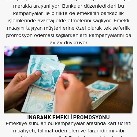
merakla araştırılıyor. Bankalar düzenledikleri bu
kampanyalar ile birlikte de emeklinin bankacılık
işlemlerinde avantaj elde etmelerini sağlıyor. Emekli
maaşını taşıyan müşterilerine özel olarak tek seferlik
promosyon ödemesi sağlarken artı kampanyalarını da
ay ay duyuruyor
INGBANK EMEKLİ PROMOSYONU
Emekliye sunulan bu kampanyalar arasında kart ücreti
muafiyeti, talimat ödemeleri ve faiz indirimi gibi