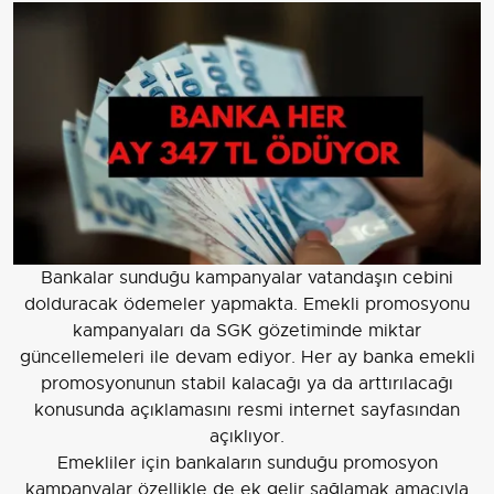
Bankalar sunduğu kampanyalar vatandaşın cebini
dolduracak ödemeler yapmakta. Emekli promosyonu
kampanyaları da SGK gözetiminde miktar
güncellemeleri ile devam ediyor. Her ay banka emekli
promosyonunun stabil kalacağı ya da arttırılacağı
konusunda açıklamasını resmi internet sayfasından
açıklıyor.
Emekliler için bankaların sunduğu promosyon
kampanyalar özellikle de ek gelir sağlamak amacıyla