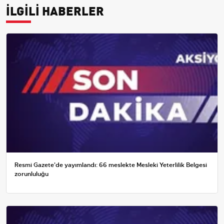
İLGİLİ HABERLER
Resmi Gazete'de yayımlandı: 66 meslekte Mesleki Yeterlilik Belgesi
zorunluluğu