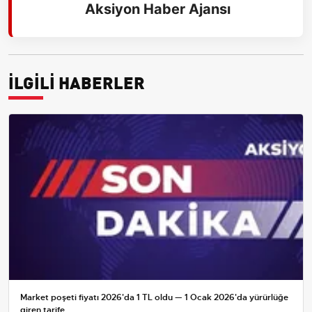
Aksiyon Haber Ajansı
İLGİLİ HABERLER
Market poşeti fiyatı 2026'da 1 TL oldu — 1 Ocak 2026'da yürürlüğe
giren tarife