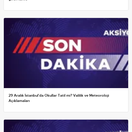
29 Aralık İstanbul'da Okullar Tatil mi? Valilik ve Meteoroloji
Açıklamaları