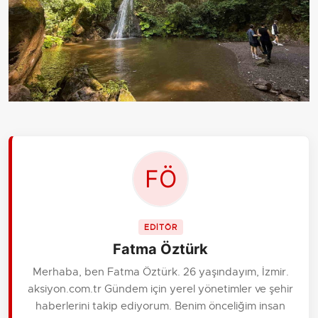
EDİTÖR
Fatma Öztürk
Merhaba, ben Fatma Öztürk. 26 yaşındayım, İzmir.
aksiyon.com.tr Gündem için yerel yönetimler ve şehir
haberlerini takip ediyorum. Benim önceliğim insan