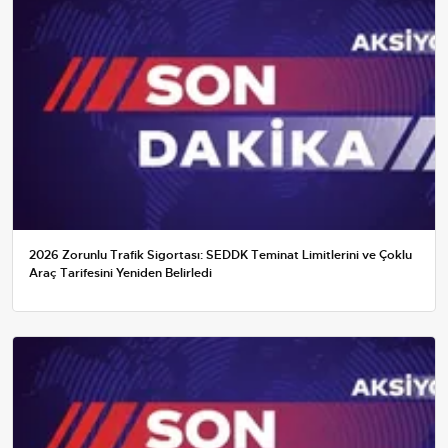
2026 Zorunlu Trafik Sigortası: SEDDK Teminat Limitlerini ve Çoklu
Araç Tarifesini Yeniden Belirledi