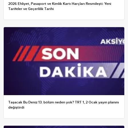
2026 Ehliyet, Pasaport ve Kimlik Kartı Harçları Resmileşti: Yeni
Tarifeler ve Geçerlilik Tarihi
Taşacak Bu Deniz 13. bölüm neden yok? TRT 1, 2 Ocak yayın planını
değiştirdi