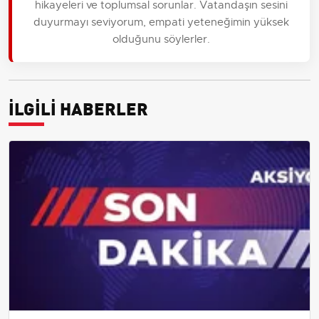
hikayeleri ve toplumsal sorunlar. Vatandaşın sesini
duyurmayı seviyorum, empati yeteneğimin yüksek
olduğunu söylerler.
İLGİLİ HABERLER