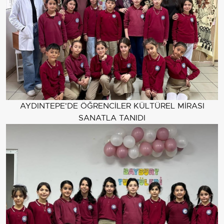
AYDINTEPE'DE ÖĞRENCİLER KÜLTÜREL MİRASI
SANATLA TANIDI