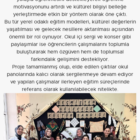
motivasyonunu artırdı ve kültürel bilgiyi belleğe
yerleştirmede etkin bir yöntem olarak öne çıktı.
Bu tür yerel odaklı eğitim modelleri, kültürel değerlerin
yaşatılması ve gelecek nesillere aktarılması açısından
önemli bir rol oynuyor. Okul içi sergi ve konser gibi
paylaşımlar ise öğrencilerin çalışmalarını toplumla
buluşturarak hem özgüven hem de toplumsal
farkındalık gelişimini destekliyor.
Proje tamamlanmış olup, elde edilen çıktılar okul
panolarında kalıcı olarak sergilenmeye devam ediyor
ve yapılan çalışmalar ilerleyen eğitim süreçlerinde
referans olarak kullanılabilecek nitelikte.