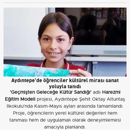
Aydıntepe'de öğrenciler kültürel mirası sanat
yoluyla tanıdı
'Geçmişten Geleceğe Kültür Sandığı'
adlı
Harezmi
Eğitim Modeli
projesi, Aydıntepe Şehit Oktay Altuntaş
İlkokulu'nda Kasım-Mayıs ayları arasında tamamlandı.
Proje, öğrencilerin yerel kültürel değerleri hem
tanıması hem de uygulamalı olarak deneyimlemesi
amacıyla planlandı.