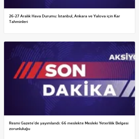
26-27 Aralık Hava Durumu: İstanbul, Ankara ve Yalova için Kar
Tahminleri
Resmi Gazete'de yayımlandı: 66 meslekte Mesleki Yeterlilik Belgesi
zorunluluğu