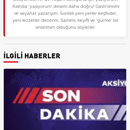
Aslında 'yaşıyorum' desem daha doğru! Gastronomi
ve seyahat yazarıyım. Sürekli yeni yerler keşfeder,
yeni lezzetler denerim. Samimi, keyifli ve 'gurme' bir
anlatımım olduğunu söylerler.
İLGİLİ HABERLER