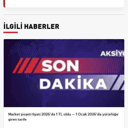
İLGİLİ HABERLER
Market poşeti fiyatı 2026'da 1 TL oldu — 1 Ocak 2026'da yürürlüğe
giren tarife