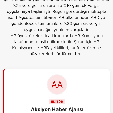
%25 ve diğer ürünlere ise %10 gümrük vergisi
uygulamaya başlamıştı. Bugün gönderdiği mektupta
ise, 1 Ağustos'tan itibaren AB ülkelerinden ABD'ye
gönderilecek tüm ürünlere %30 gümrük vergisi
uygulanacağını yeniden vurguladı.
AB üyesi ülkeler ticari konularda AB Komisyonu
tarafından temsil edilmektedir. Şu an için AB
Komisyonu ile ABD yetkilileri, tarifeler üzerine
müzakereleri sürdürmektedir.
EDİTÖR
Aksiyon Haber Ajansı