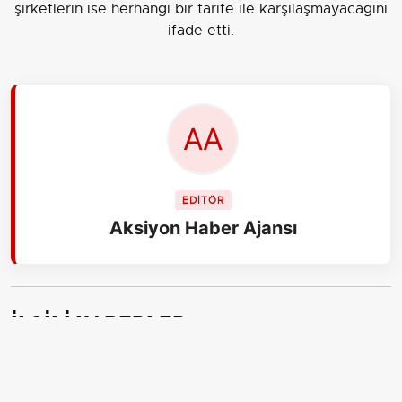
şirketlerin ise herhangi bir tarife ile karşılaşmayacağını
ifade etti.
EDİTÖR
Aksiyon Haber Ajansı
İLGİLİ HABERLER