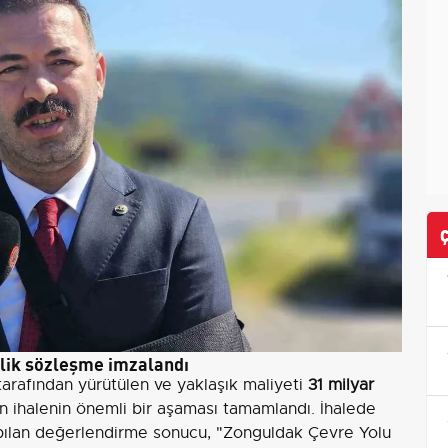
'lik sözleşme imzalandı
arafından yürütülen ve yaklaşık maliyeti
31 milyar
 ihalenin önemli bir aşaması tamamlandı. İhalede
yapılan değerlendirme sonucu, "Zonguldak Çevre Yolu