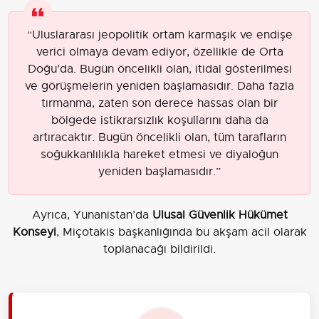
“Uluslararası jeopolitik ortam karmaşık ve endişe
verici olmaya devam ediyor, özellikle de Orta
Doğu’da. Bugün öncelikli olan, itidal gösterilmesi
ve görüşmelerin yeniden başlamasıdır. Daha fazla
tırmanma, zaten son derece hassas olan bir
bölgede istikrarsızlık koşullarını daha da
artıracaktır. Bugün öncelikli olan, tüm tarafların
soğukkanlılıkla hareket etmesi ve diyaloğun
yeniden başlamasıdır.”
Ayrıca, Yunanistan’da
Ulusal Güvenlik Hükümet
Konseyi
, Miçotakis başkanlığında bu akşam acil olarak
toplanacağı bildirildi.