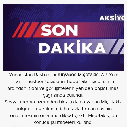
Yunanistan Başbakanı
Kiryakos Miçotakis
, ABD'nin
İran'ın nükleer tesislerini hedef alan saldırısının
ardından itidal ve görüşmelerin yeniden başlatılması
çağrısında bulundu.
Sosyal medya üzerinden bir açıklama yapan Miçotakis,
bölgedeki gerilimin daha fazla tırmanmasının
önlenmesinin önemine dikkat çekti. Miçotakis, bu
konuda şu ifadeleri kullandı: