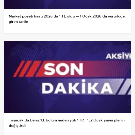
Market poşeti fiyatı 2026'da 1 TL oldu — 1 Ocak 2026'da yürürlüğe
giren tarife
Taşacak Bu Deniz 13. bölüm neden yok? TRT 1, 2 Ocak yayın planını
değiştirdi