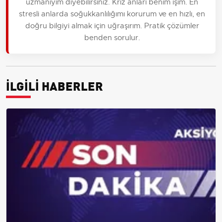
uzmanıyım diyebilirsiniz. Kriz anları benim işim. En
stresli anlarda soğukkanlılığımı korurum ve en hızlı, en
doğru bilgiyi almak için uğraşırım. Pratik çözümler
benden sorulur.
İLGİLİ HABERLER