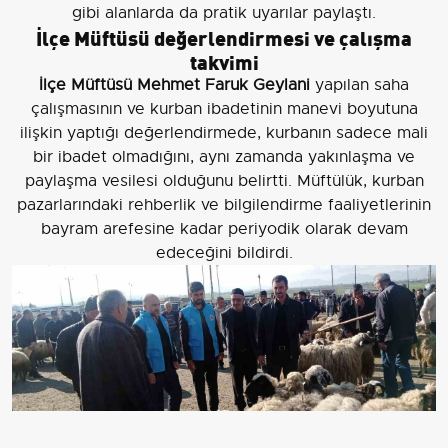
gibi alanlarda da pratik uyarılar paylaştı.
İlçe Müftüsü değerlendirmesi ve çalışma
takvimi
İlçe Müftüsü Mehmet Faruk Geylani
yapılan saha
çalışmasının ve kurban ibadetinin manevi boyutuna
ilişkin yaptığı değerlendirmede, kurbanın sadece mali
bir ibadet olmadığını, aynı zamanda yakınlaşma ve
paylaşma vesilesi olduğunu belirtti. Müftülük, kurban
pazarlarındaki rehberlik ve bilgilendirme faaliyetlerinin
bayram arefesine kadar periyodik olarak devam
edeceğini bildirdi.