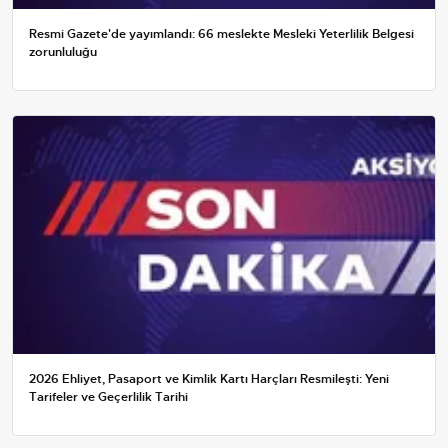
Resmi Gazete'de yayımlandı: 66 meslekte Mesleki Yeterlilik Belgesi
zorunluluğu
2026 Ehliyet, Pasaport ve Kimlik Kartı Harçları Resmileşti: Yeni
Tarifeler ve Geçerlilik Tarihi