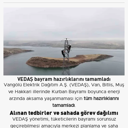
VEDAŞ bayram hazırlıklarını tamamladı
Vangölü Elektrik Dağıtım A.Ş. (VEDAŞ), Van, Bitlis, Muş
ve Hakkari illerinde Kurban Bayramı boyunca enerji
arzında aksama yaşanmaması için
tüm hazırlıklarını
tamamladı
.
Alınan tedbirler ve sahada görev dağılımı
VEDAŞ yönetimi, tüketicilerin bayramı sorunsuz
geçirebilmesi amacıyla merkezi planlama ve saha