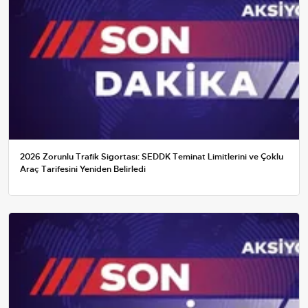
2026 Zorunlu Trafik Sigortası: SEDDK Teminat Limitlerini ve Çoklu
Araç Tarifesini Yeniden Belirledi