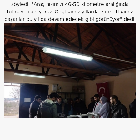
söyledi. "Araç hızımızı 46-50 kilometre aralığında
tutmayı planlıyoruz. Geçtiğimiz yıllarda elde ettiğimiz
başarılar bu yıl da devam edecek gibi görünüyor" dedi.