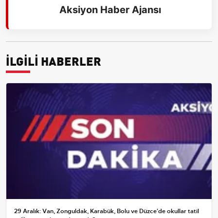
Aksiyon Haber Ajansı
İLGİLİ HABERLER
29 Aralık: Van, Zonguldak, Karabük, Bolu ve Düzce'de okullar tatil