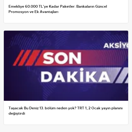
Emekliye 60.000 TL'ye Kadar Paketler: Bankaların Güncel
Promosyon ve Ek Avantajları
Taşacak Bu Deniz 13. bölüm neden yok? TRT 1, 2 Ocak yayın planını
değiştirdi