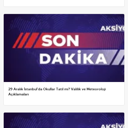
29 Aralık İstanbul'da Okullar Tatil mi? Valilik ve Meteoroloji
Açıklamaları