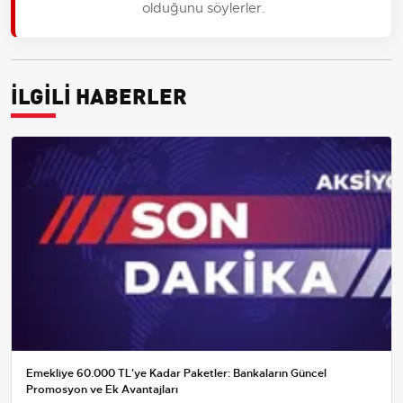
olduğunu söylerler.
İLGİLİ HABERLER
Emekliye 60.000 TL'ye Kadar Paketler: Bankaların Güncel
Promosyon ve Ek Avantajları