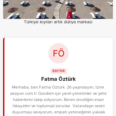
Türkiye kıyıları artık dünya markası
EDİTÖR
Fatma Öztürk
Merhaba, ben Fatma Öztürk. 26 yaşındayım, İzmir.
aksiyon.com.tr Gündem için yerel yönetimler ve şehir
haberlerini takip ediyorum. Benim önceliğim insan
hikayeleri ve toplumsal sorunlar. Vatandaşın sesini
duyurmayı seviyorum, empati yeteneğimin yüksek