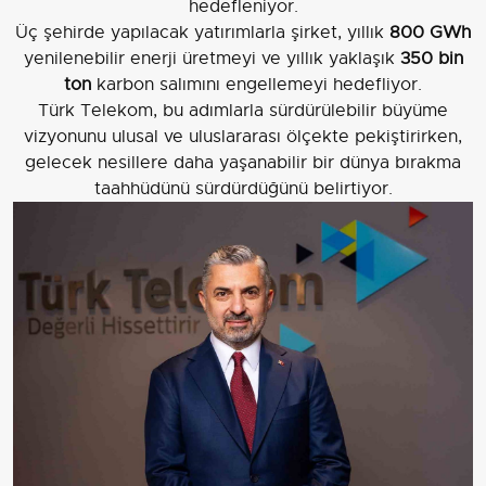
hedefleniyor.
Üç şehirde yapılacak yatırımlarla şirket, yıllık
800 GWh
yenilenebilir enerji üretmeyi ve yıllık yaklaşık
350 bin
ton
karbon salımını engellemeyi hedefliyor.
Türk Telekom, bu adımlarla sürdürülebilir büyüme
vizyonunu ulusal ve uluslararası ölçekte pekiştirirken,
gelecek nesillere daha yaşanabilir bir dünya bırakma
taahhüdünü sürdürdüğünü belirtiyor.