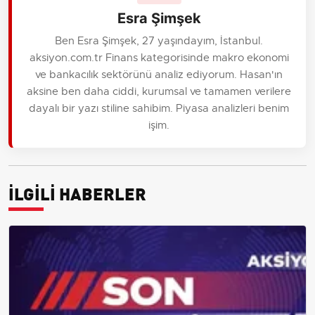
Esra Şimşek
Ben Esra Şimşek, 27 yaşındayım, İstanbul.
aksiyon.com.tr Finans kategorisinde makro ekonomi
ve bankacılık sektörünü analiz ediyorum. Hasan'ın
aksine ben daha ciddi, kurumsal ve tamamen verilere
dayalı bir yazı stiline sahibim. Piyasa analizleri benim
işim.
İLGİLİ HABERLER