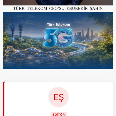
TÜRK TELEKOM CEO’SU EBUBEKİR ŞAHİN
EDİTÖR