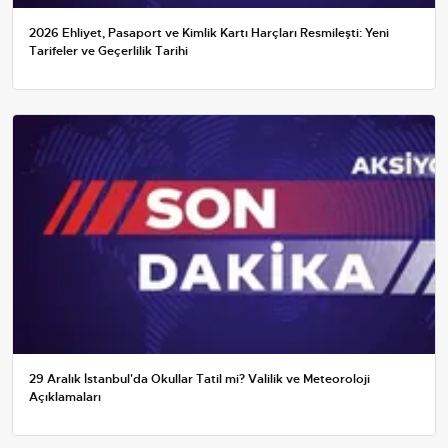
2026 Ehliyet, Pasaport ve Kimlik Kartı Harçları Resmileşti: Yeni
Tarifeler ve Geçerlilik Tarihi
29 Aralık İstanbul'da Okullar Tatil mi? Valilik ve Meteoroloji
Açıklamaları