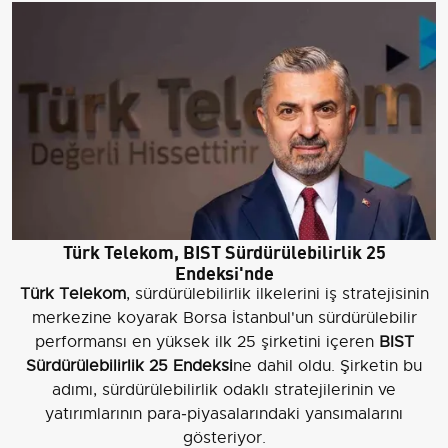
Türk Telekom, BIST Sürdürülebilirlik 25
Endeksi'nde
Türk Telekom
, sürdürülebilirlik ilkelerini iş stratejisinin
merkezine koyarak Borsa İstanbul'un sürdürülebilir
performansı en yüksek ilk 25 şirketini içeren
BIST
Sürdürülebilirlik 25 Endeksi
ne dahil oldu. Şirketin bu
adımı, sürdürülebilirlik odaklı stratejilerinin ve
yatırımlarının para‑piyasalarındaki yansımalarını
gösteriyor.