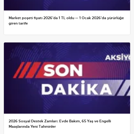
Market poşeti fiyatı 2026'da 1 TL oldu — 1 Ocak 2026'da yürürlüğe
giren tarife
2026 Sosyal Destek Zamları: Evde Bakım, 65 Yaş ve Engelli
Maaşlarında Yeni Tahminler