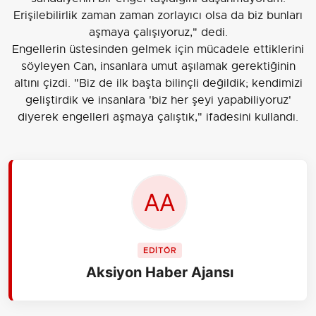
Erişilebilirlik zaman zaman zorlayıcı olsa da biz bunları
aşmaya çalışıyoruz," dedi.
Engellerin üstesinden gelmek için mücadele ettiklerini
söyleyen Can, insanlara umut aşılamak gerektiğinin
altını çizdi. "Biz de ilk başta bilinçli değildik; kendimizi
geliştirdik ve insanlara 'biz her şeyi yapabiliyoruz'
diyerek engelleri aşmaya çalıştık," ifadesini kullandı.
EDİTÖR
Aksiyon Haber Ajansı