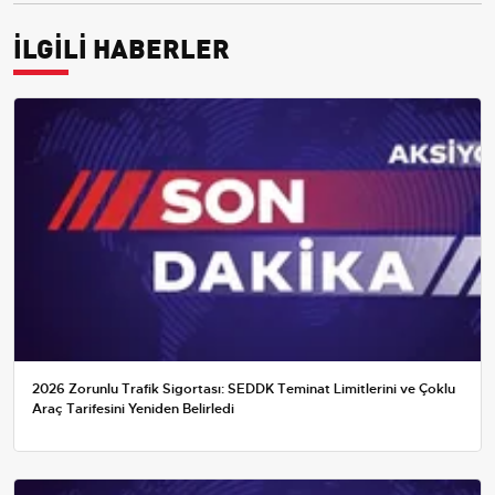
İLGİLİ HABERLER
2026 Zorunlu Trafik Sigortası: SEDDK Teminat Limitlerini ve Çoklu
Araç Tarifesini Yeniden Belirledi