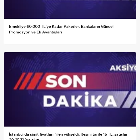
Emekliye 60.000 TL'ye Kadar Paketler: Bankaların Güncel
Promosyon ve Ek Avantajları
İstanbul'da simit fiyatları fiilen yükseldi: Resmi tarife 15 TL, satışlar