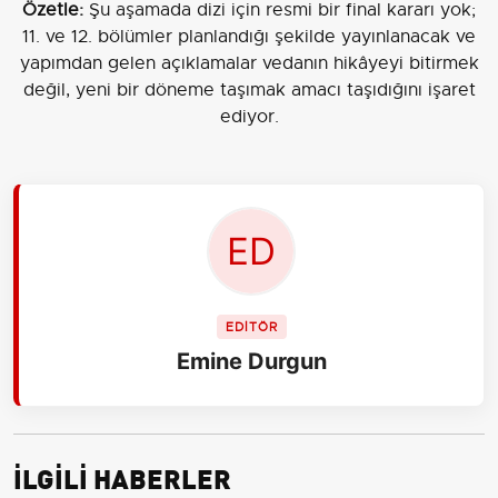
Özetle:
Şu aşamada dizi için resmi bir final kararı yok;
11. ve 12. bölümler planlandığı şekilde yayınlanacak ve
yapımdan gelen açıklamalar vedanın hikâyeyi bitirmek
değil, yeni bir döneme taşımak amacı taşıdığını işaret
ediyor.
EDİTÖR
Emine Durgun
İLGİLİ HABERLER