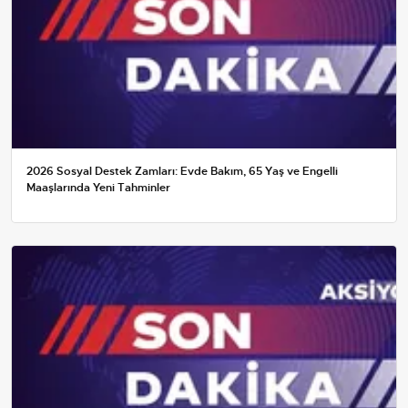
2026 Sosyal Destek Zamları: Evde Bakım, 65 Yaş ve Engelli
Maaşlarında Yeni Tahminler