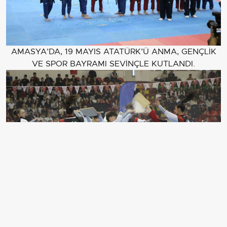
AMASYA’DA, 19 MAYIS ATATÜRK’Ü ANMA, GENÇLİK
VE SPOR BAYRAMI SEVİNÇLE KUTLANDI.