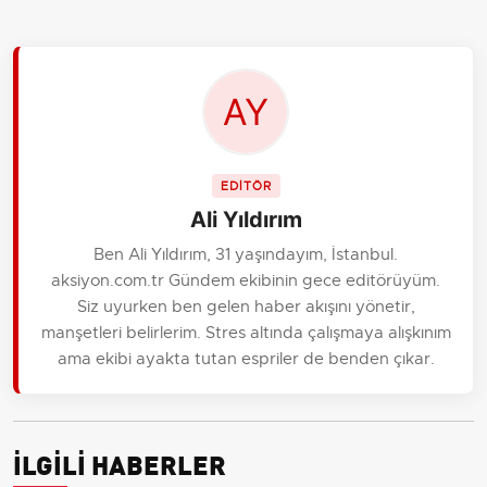
EDİTÖR
Ali Yıldırım
Ben Ali Yıldırım, 31 yaşındayım, İstanbul.
aksiyon.com.tr Gündem ekibinin gece editörüyüm.
Siz uyurken ben gelen haber akışını yönetir,
manşetleri belirlerim. Stres altında çalışmaya alışkınım
ama ekibi ayakta tutan espriler de benden çıkar.
İLGİLİ HABERLER