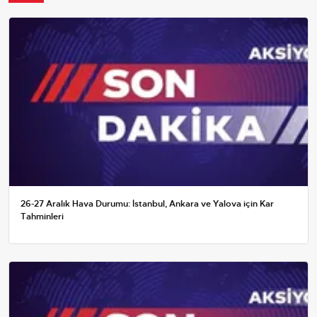
26-27 Aralık Hava Durumu: İstanbul, Ankara ve Yalova için Kar
Tahminleri