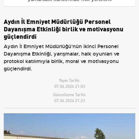
Aydın İl Emniyet Müdürlüğü Personel
Dayanışma Etkinliği birlik ve motivasyonu
güçlendirdi
Aydın İl Emniyet Müdürlüğü'nün ikinci Personel
Dayanışma Etkinliği, yarışmalar, halk oyunları ve
protokol katılımıyla birlik, moral ve motivasyonu
güçlendirdi.
Yayın Tarihi:
07.06.2026 21:03
Güncelleme Tarihi:
07.06.2026 21:23