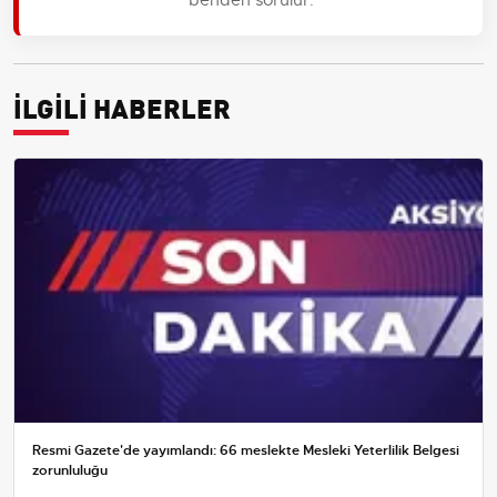
İLGİLİ HABERLER
Resmi Gazete'de yayımlandı: 66 meslekte Mesleki Yeterlilik Belgesi
zorunluluğu