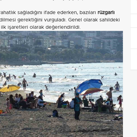
ahatlık sağladığını ifade ederken, bazıları
rüzgarlı
ilmesi gerektiğini vurguladı. Genel olarak sahildeki
lk işaretleri olarak değerlendirildi.