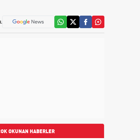
L
ÇOK OKUNAN HABERLER