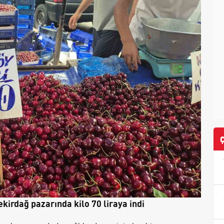
Tekirdağ pazarında kilo 70 liraya indi