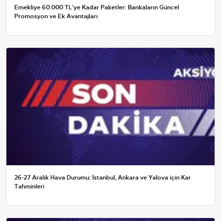
Emekliye 60.000 TL'ye Kadar Paketler: Bankaların Güncel
Promosyon ve Ek Avantajları
26-27 Aralık Hava Durumu: İstanbul, Ankara ve Yalova için Kar
Tahminleri