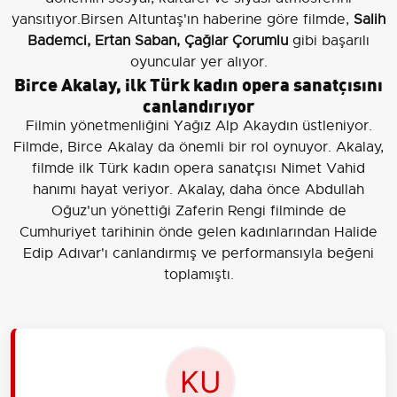
yansıtıyor.Birsen Altuntaş'ın haberine göre filmde,
Salih
Bademci, Ertan Saban, Çağlar Çorumlu
gibi başarılı
oyuncular yer alıyor.
Birce Akalay, ilk Türk kadın opera sanatçısını
canlandırıyor
Filmin yönetmenliğini Yağız Alp Akaydın üstleniyor.
Filmde, Birce Akalay da önemli bir rol oynuyor. Akalay,
filmde ilk Türk kadın opera sanatçısı Nimet Vahid
hanımı hayat veriyor. Akalay, daha önce Abdullah
Oğuz'un yönettiği Zaferin Rengi filminde de
Cumhuriyet tarihinin önde gelen kadınlarından Halide
Edip Adıvar'ı canlandırmış ve performansıyla beğeni
toplamıştı.