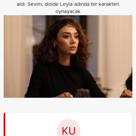
aldı. Sevim, dizide Leyla adında bir karakteri
oynayacak