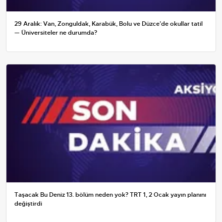
29 Aralık: Van, Zonguldak, Karabük, Bolu ve Düzce'de okullar tatil
— Üniversiteler ne durumda?
Taşacak Bu Deniz 13. bölüm neden yok? TRT 1, 2 Ocak yayın planını
değiştirdi