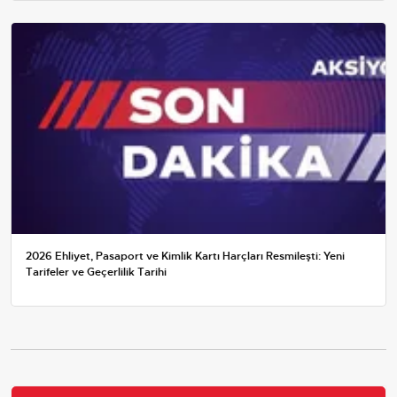
2026 Ehliyet, Pasaport ve Kimlik Kartı Harçları Resmileşti: Yeni
Tarifeler ve Geçerlilik Tarihi