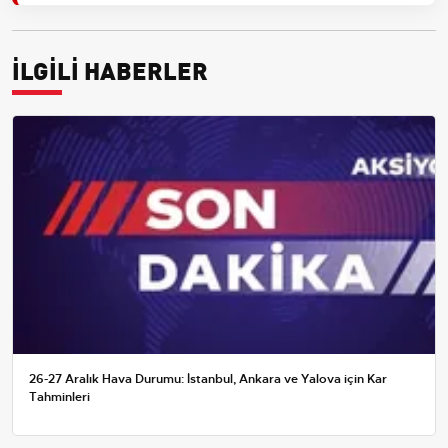
İLGİLİ HABERLER
26-27 Aralık Hava Durumu: İstanbul, Ankara ve Yalova için Kar
Tahminleri