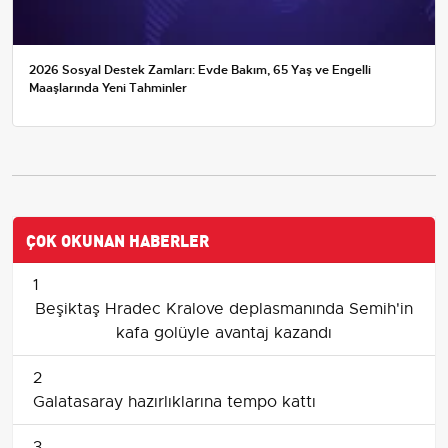
2026 Sosyal Destek Zamları: Evde Bakım, 65 Yaş ve Engelli
Maaşlarında Yeni Tahminler
ÇOK OKUNAN HABERLER
1
Beşiktaş Hradec Kralove deplasmanında Semih'in
kafa golüyle avantaj kazandı
2
Galatasaray hazırlıklarına tempo kattı
3