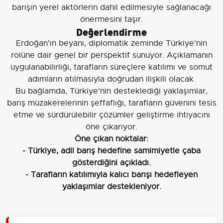
barışın yerel aktörlerin dahil edilmesiyle sağlanacağı
önermesini taşır.
Değerlendirme
Erdoğan'ın beyanı, diplomatik zeminde Türkiye'nin
rolüne dair genel bir perspektif sunuyor. Açıklamanın
uygulanabilirliği, tarafların süreçlere katılımı ve somut
adımların atılmasıyla doğrudan ilişkili olacak.
Bu bağlamda, Türkiye'nin desteklediği yaklaşımlar,
barış müzakerelerinin şeffaflığı, tarafların güvenini tesis
etme ve sürdürülebilir çözümler geliştirme ihtiyacını
öne çıkarıyor.
Öne çıkan noktalar:
- Türkiye, adil barış hedefine samimiyetle çaba
gösterdiğini açıkladı.
- Tarafların katılımıyla kalıcı barışı hedefleyen
yaklaşımlar destekleniyor.