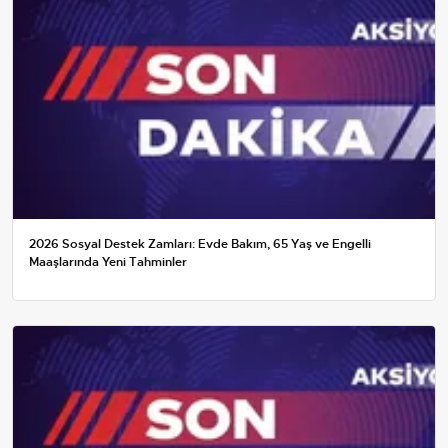
2026 Sosyal Destek Zamları: Evde Bakım, 65 Yaş ve Engelli
Maaşlarında Yeni Tahminler