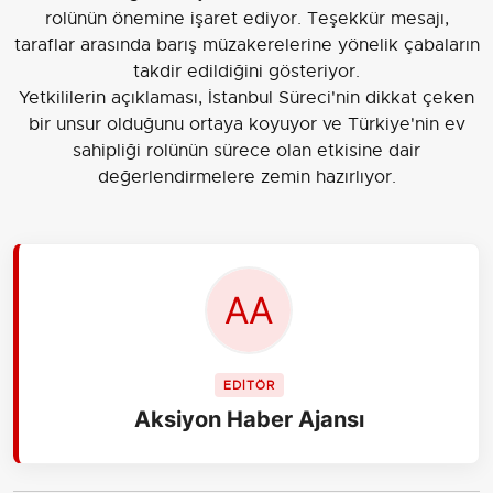
rolünün önemine işaret ediyor. Teşekkür mesajı,
taraflar arasında barış müzakerelerine yönelik çabaların
takdir edildiğini gösteriyor.
Yetkililerin açıklaması, İstanbul Süreci'nin dikkat çeken
bir unsur olduğunu ortaya koyuyor ve Türkiye'nin ev
sahipliği rolünün sürece olan etkisine dair
değerlendirmelere zemin hazırlıyor.
EDİTÖR
Aksiyon Haber Ajansı