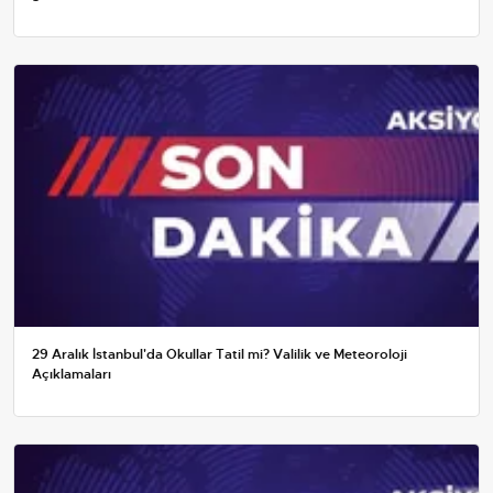
29 Aralık İstanbul'da Okullar Tatil mi? Valilik ve Meteoroloji
Açıklamaları