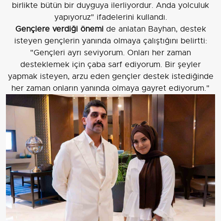
birlikte bütün bir duyguya ilerliyordur. Anda yolculuk
yapıyoruz" ifadelerini kullandı.
Gençlere verdiği önemi
de anlatan Bayhan, destek
isteyen gençlerin yanında olmaya çalıştığını belirtti:
"Gençleri ayrı seviyorum. Onları her zaman
desteklemek için çaba sarf ediyorum. Bir şeyler
yapmak isteyen, arzu eden gençler destek istediğinde
her zaman onların yanında olmaya gayret ediyorum."