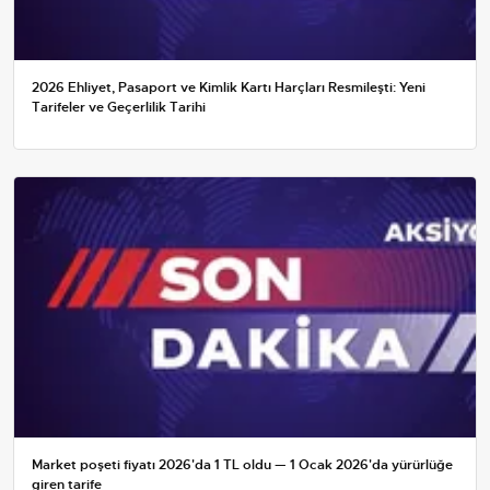
2026 Ehliyet, Pasaport ve Kimlik Kartı Harçları Resmileşti: Yeni
Tarifeler ve Geçerlilik Tarihi
Market poşeti fiyatı 2026'da 1 TL oldu — 1 Ocak 2026'da yürürlüğe
giren tarife